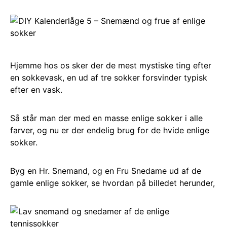
Hjemme hos os sker der de mest mystiske ting efter
en sokkevask, en ud af tre sokker forsvinder typisk
efter en vask.
Så står man der med en masse enlige sokker i alle
farver, og nu er der endelig brug for de hvide enlige
sokker.
Byg en Hr. Snemand, og en Fru Snedame ud af de
gamle enlige sokker, se hvordan på billedet herunder,