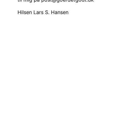
Hilsen Lars S. Hansen