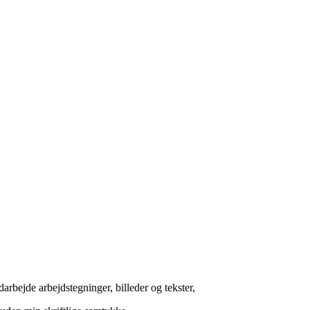
arbejde arbejdstegninger, billeder og tekster,