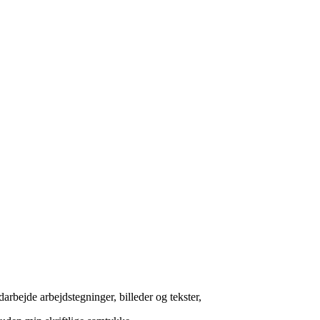
arbejde arbejdstegninger, billeder og tekster,