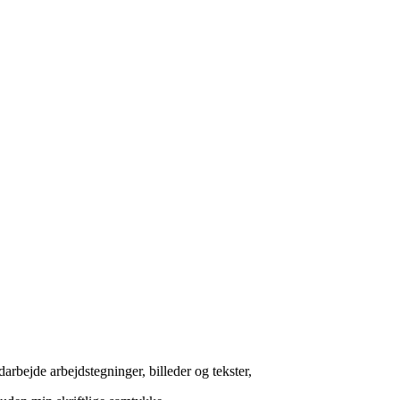
arbejde arbejdstegninger, billeder og tekster,