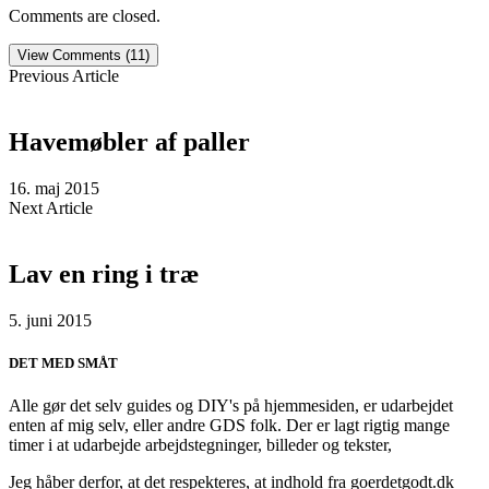
Comments are closed.
View Comments (11)
Previous Article
Havemøbler af paller
16. maj 2015
Next Article
Lav en ring i træ
5. juni 2015
DET MED SMÅT
Alle gør det selv guides og DIY's på hjemmesiden, er udarbejdet
enten af mig selv, eller andre GDS folk. Der er lagt rigtig mange
timer i at udarbejde arbejdstegninger, billeder og tekster,
Jeg håber derfor, at det respekteres, at indhold fra goerdetgodt.dk