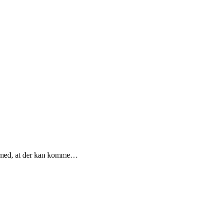
dt med, at der kan komme…