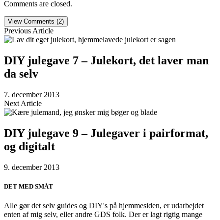
Comments are closed.
View Comments (2)
Previous Article
DIY julegave 7 – Julekort, det laver man
da selv
7. december 2013
Next Article
DIY julegave 9 – Julegaver i pairformat,
og digitalt
9. december 2013
DET MED SMÅT
Alle gør det selv guides og DIY's på hjemmesiden, er udarbejdet
enten af mig selv, eller andre GDS folk. Der er lagt rigtig mange