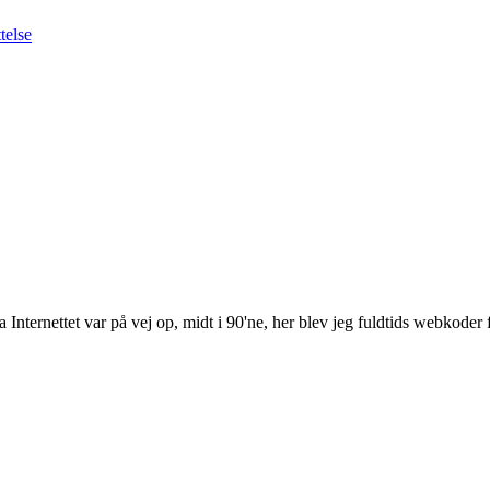
Internettet var på vej op, midt i 90'ne, her blev jeg fuldtids webkoder 