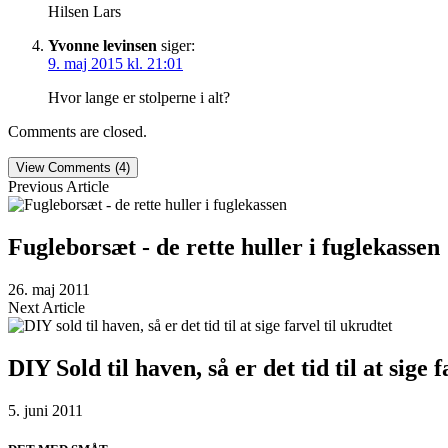
Hilsen Lars
Yvonne levinsen
siger:
9. maj 2015 kl. 21:01
Hvor lange er stolperne i alt?
Comments are closed.
View Comments (4)
Previous Article
Fugleborsæt - de rette huller i fuglekassen
26. maj 2011
Next Article
DIY Sold til haven, så er det tid til at sige 
5. juni 2011