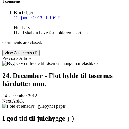
1 comment
Kurt
siger:
12. januar 2013 kl. 10:17
Hej Lars
Hvad skal du have for holderen i sort lak.
Comments are closed.
View Comments (1)
Previous Article
24. December - Flot hylde til tøsernes
hårdutter mm.
24. december 2012
Next Article
I god tid til julehygge ;-)