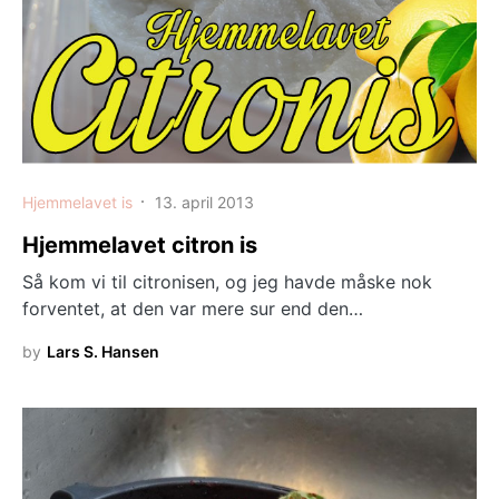
Hjemmelavet is
13. april 2013
Hjemmelavet citron is
Så kom vi til citronisen, og jeg havde måske nok
forventet, at den var mere sur end den…
by
Lars S. Hansen